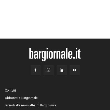
Contatti
Abbonati a Bargiornale
Iscriviti alla newsletter di Bargiornale