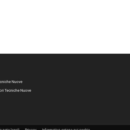
cniche Nuove
libri Tecniche Nuove