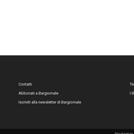
Contatti
Te
Abbonati a Bargiornale
I 
Iscriviti alla newsletter di Bargiornale