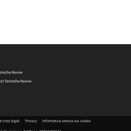
cniche Nuove
libri Tecniche Nuove
e note legali
Privacy
Informativa estesa sui cookie