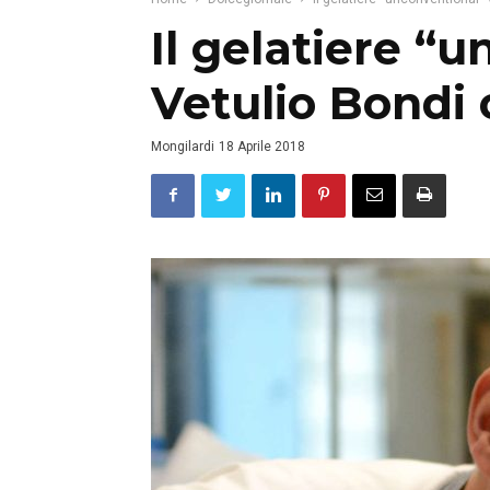
Il gelatiere “
Vetulio Bondi 
Mongilardi
18 Aprile 2018