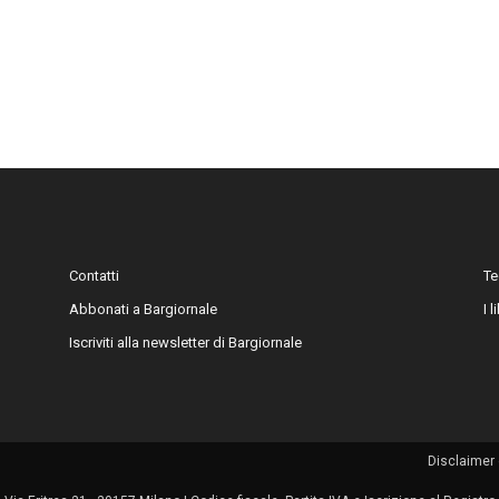
Contatti
Te
Abbonati a Bargiornale
I 
Iscriviti alla newsletter di Bargiornale
Disclaimer 