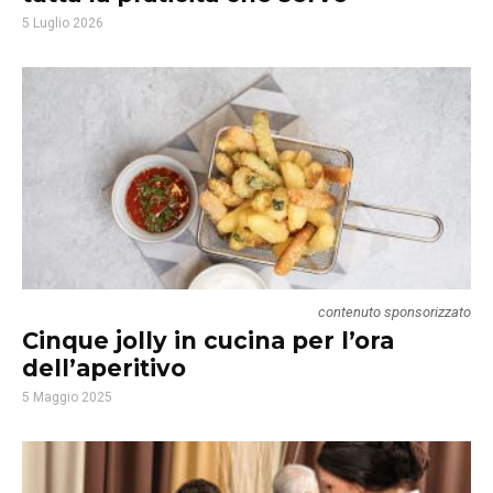
5 Luglio 2026
contenuto sponsorizzato
Cinque jolly in cucina per l’ora
dell’aperitivo
5 Maggio 2025