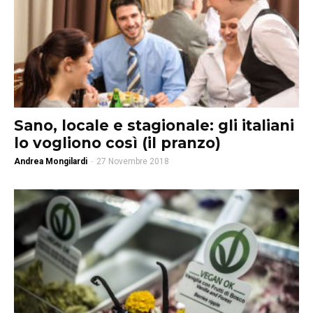
Sano, locale e stagionale: gli italiani
lo vogliono così (il pranzo)
Andrea Mongilardi
-
27 Novembre 2018