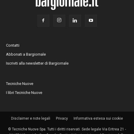
Contatti
Abbonati a Bargiornale
Iscriviti alla newsletter di Bargiornale
Tecniche Nuove
I libri Tecniche Nuove
Disclaimer e note legali
Privacy
Informativa estesa sui cookie
© Tecniche Nuove Spa. Tutti i diritti riservati. Sede legale Via Eritrea 21 -