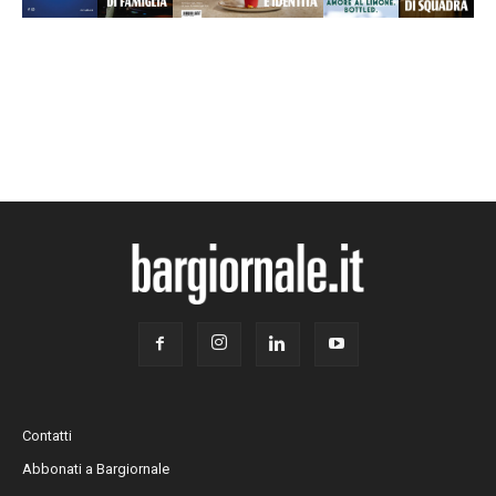
Contatti
Abbonati a Bargiornale