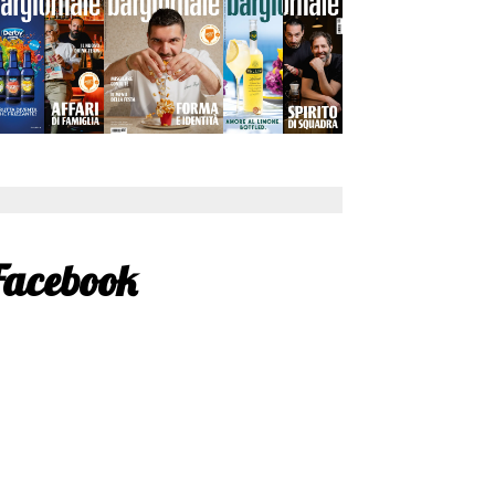
Facebook