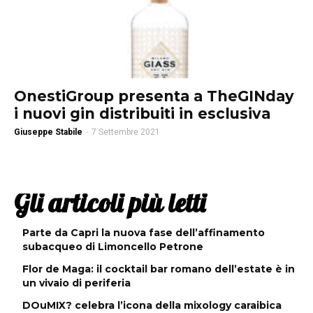
OnestiGroup presenta a TheGINday
i nuovi gin distribuiti in esclusiva
Giuseppe Stabile
-
7 Settembre 2021
Gli articoli più letti
Parte da Capri la nuova fase dell’affinamento
subacqueo di Limoncello Petrone
Flor de Maga: il cocktail bar romano dell’estate è in
un vivaio di periferia
DOuMIX? celebra l’icona della mixology caraibica