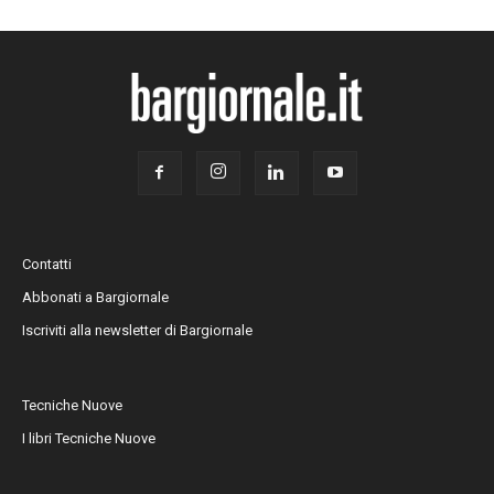
Contatti
Abbonati a Bargiornale
Iscriviti alla newsletter di Bargiornale
Tecniche Nuove
I libri Tecniche Nuove