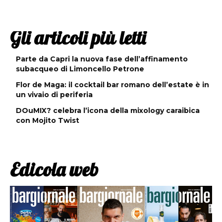
Gli articoli più letti
Parte da Capri la nuova fase dell’affinamento
subacqueo di Limoncello Petrone
Flor de Maga: il cocktail bar romano dell’estate è in
un vivaio di periferia
DOuMIX? celebra l’icona della mixology caraibica
con Mojito Twist
Edicola web