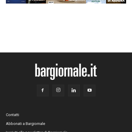
Contatti
Abbonati a Bargiornale