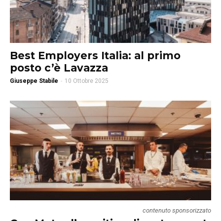
Best Employers Italia: al primo
posto c’è Lavazza
Giuseppe Stabile
-
10 Ottobre 2025
contenuto sponsorizzato