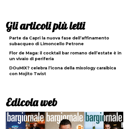
Gli articoli più letti
Parte da Capri la nuova fase dell’affinamento
subacqueo di Limoncello Petrone
Flor de Maga: il cocktail bar romano dell’estate è in
un vivaio di periferia
DOuMIX? celebra l’icona della mixology caraibica
con Mojito Twist
Edicola web