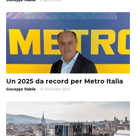
Giuseppe Stabile
-
8 Aprile 2026
Un 2025 da record per Metro Italia
Giuseppe Stabile
-
30 Dicembre 2025