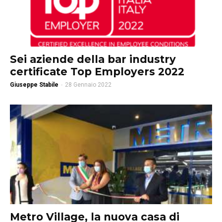
Sei aziende della bar industry
certificate Top Employers 2022
Giuseppe Stabile
-
28 Gennaio 2022
Metro Village, la nuova casa di