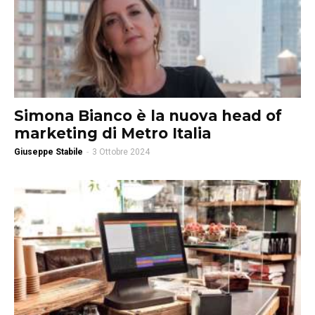
Simona Bianco è la nuova head of
marketing di Metro Italia
Giuseppe Stabile
-
3 Ottobre 2024