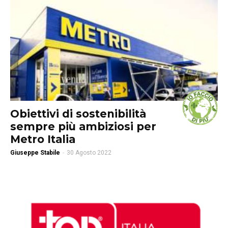
Obiettivi di sostenibilità
sempre più ambiziosi per
Metro Italia
Giuseppe Stabile
-
30 Agosto 2022