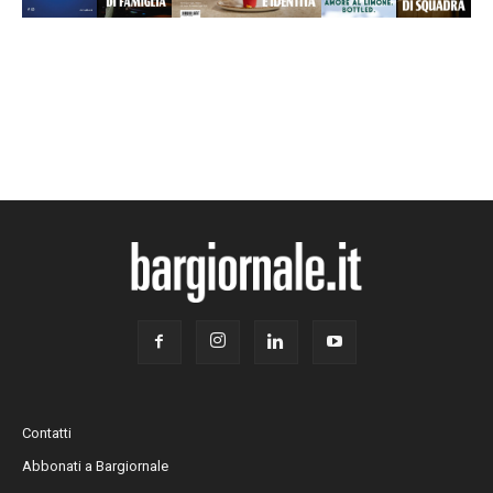
Contatti
Abbonati a Bargiornale