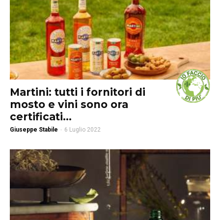
Martini: tutti i fornitori di
mosto e vini sono ora
certificati...
Giuseppe Stabile
-
6 Luglio 2022