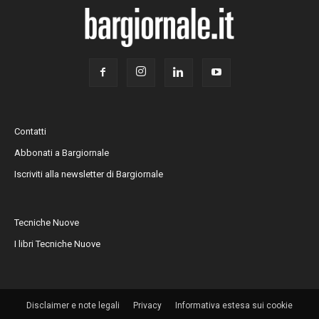
Contatti
Abbonati a Bargiornale
Iscriviti alla newsletter di Bargiornale
Tecniche Nuove
I libri Tecniche Nuove
Disclaimer e note legali
Privacy
Informativa estesa sui cookie