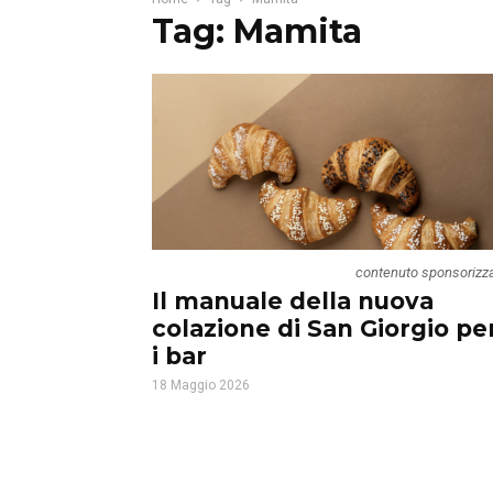
Tag: Mamita
contenuto sponsorizz
Il manuale della nuova
colazione di San Giorgio pe
i bar
18 Maggio 2026