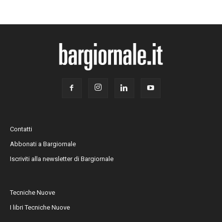
Contatti
Abbonati a Bargiornale
Iscriviti alla newsletter di Bargiornale
Tecniche Nuove
I libri Tecniche Nuove