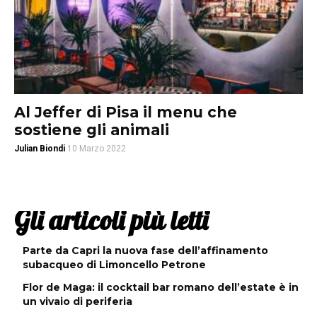
Al Jeffer di Pisa il menu che
sostiene gli animali
Julian Biondi
10 Marzo 2022
Gli articoli più letti
Parte da Capri la nuova fase dell’affinamento
subacqueo di Limoncello Petrone
Flor de Maga: il cocktail bar romano dell’estate è in
un vivaio di periferia