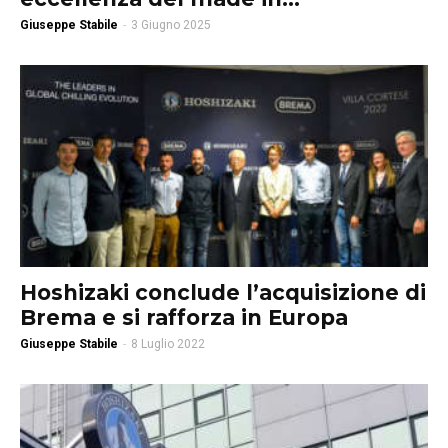
Giuseppe Stabile
-
3 Giugno 2025
Hoshizaki conclude l’acquisizione di
Brema e si rafforza in Europa
Giuseppe Stabile
-
8 Luglio 2022