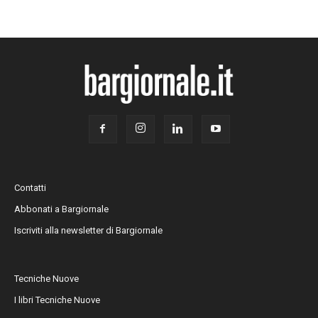
Contatti
Abbonati a Bargiornale
Iscriviti alla newsletter di Bargiornale
Tecniche Nuove
I libri Tecniche Nuove