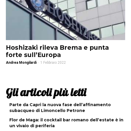
Hoshizaki rileva Brema e punta
forte sull’Europa
Andrea Mongilardi
-
1 Febbraio 2022
Gli articoli più letti
Parte da Capri la nuova fase dell’affinamento
subacqueo di Limoncello Petrone
Flor de Maga: il cocktail bar romano dell’estate è in
un vivaio di periferia