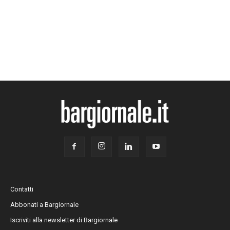
Contatti
Abbonati a Bargiornale
Iscriviti alla newsletter di Bargiornale