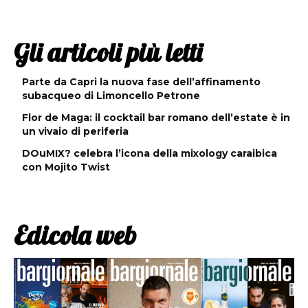
Gli articoli più letti
Parte da Capri la nuova fase dell’affinamento
subacqueo di Limoncello Petrone
Flor de Maga: il cocktail bar romano dell’estate è in
un vivaio di periferia
DOuMIX? celebra l’icona della mixology caraibica
con Mojito Twist
Edicola web