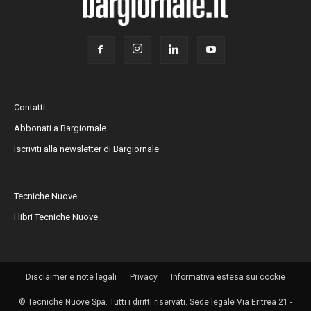
Contatti
Abbonati a Bargiornale
Iscriviti alla newsletter di Bargiornale
Tecniche Nuove
I libri Tecniche Nuove
Disclaimer e note legali
Privacy
Informativa estesa sui cookie
© Tecniche Nuove Spa. Tutti i diritti riservati. Sede legale Via Eritrea 21 -