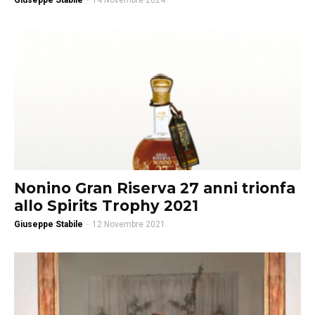
Giuseppe Stabile
-
14 Novembre 2024
Nonino Gran Riserva 27 anni trionfa
allo Spirits Trophy 2021
Giuseppe Stabile
-
12 Novembre 2021