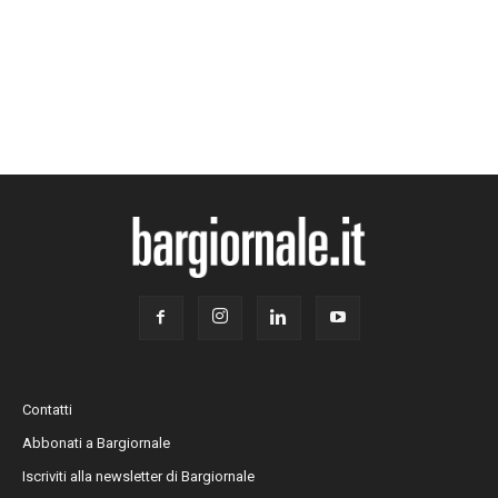
Contatti
Abbonati a Bargiornale
Iscriviti alla newsletter di Bargiornale