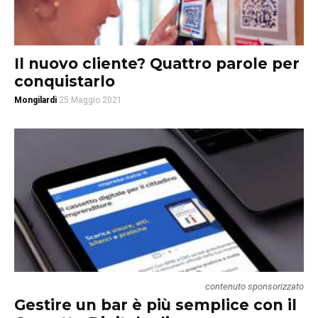
Il nuovo cliente? Quattro parole per
conquistarlo
Mongilardi
25 Maggio 2021
contenuto sponsorizzato
Gestire un bar è più semplice con il