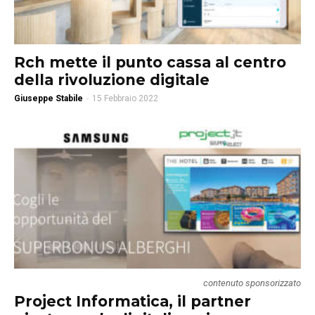
Rch mette il punto cassa al centro
della rivoluzione digitale
Giuseppe Stabile
-
15 Febbraio 2022
contenuto sponsorizzato
Project Informatica, il partner