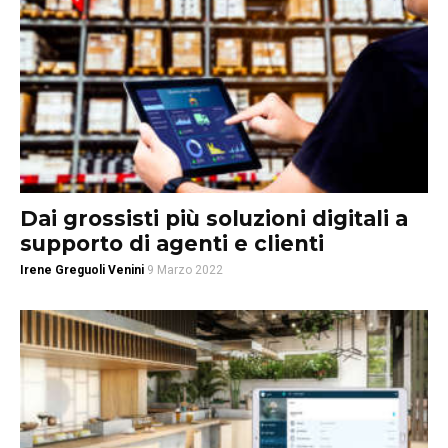
Dai grossisti più soluzioni digitali a
supporto di agenti e clienti
Irene Greguoli Venini
9 Marzo 2022