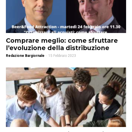
Comprare meglio: come sfruttare
l’evoluzione della distribuzione
Redazione Bargiornale
-
15 Febbraio 2023