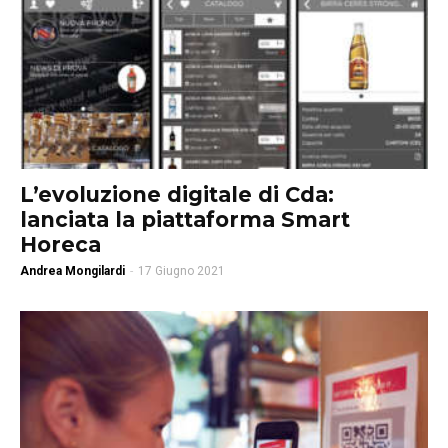
L’evoluzione digitale di Cda:
lanciata la piattaforma Smart
Horeca
Andrea Mongilardi
-
17 Giugno 2021