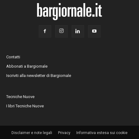
Contatti
Abbonati a Bargiornale
Iscriviti alla newsletter di Bargiornale
Tecniche Nuove
I libri Tecniche Nuove
Disclaimer e note legali
Privacy
Informativa estesa sui cookie