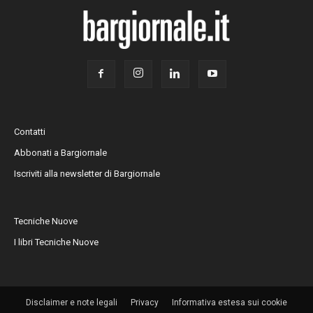
Contatti
Abbonati a Bargiornale
Iscriviti alla newsletter di Bargiornale
Tecniche Nuove
I libri Tecniche Nuove
Disclaimer e note legali
Privacy
Informativa estesa sui cookie