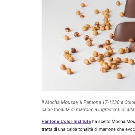
Il Mocha Mousse, il Pantone 17-1230 è Color 
calde tonalità di marrone a ingredienti di alta
Pantone Color Institute
ha scelto
Mocha Mous
tratta di una calda tonalità di marrone che evoca