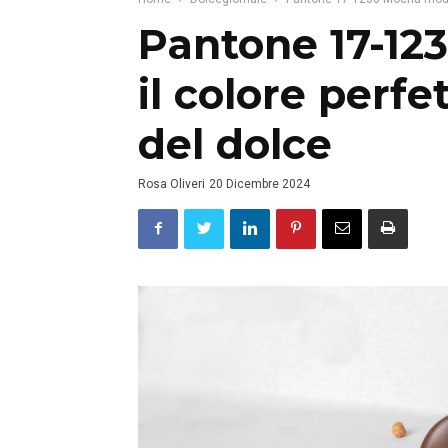
Pantone 17-12
il colore perfe
del dolce
Rosa Oliveri
20 Dicembre 2024