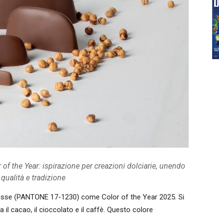
of the Year: ispirazione per creazioni dolciarie, unendo
 qualità e tradizione
se (PANTONE 17-1230) come Color of the Year 2025. Si
 il cacao, il cioccolato e il caffè. Questo colore