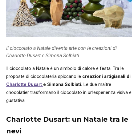
Il cioccolato a Natale diventa arte con le creazioni di
Charlotte Dusart e Simona Solbiati
Il cioccolato a Natale è un simbolo di calore e festa. Tra le
proposte di cioccolateria spiccano le
creazioni artigianali di
Charlotte Dusart
e Simona Solbiati.
Le due maître
chocolatier trasformano il cioccolato in un’esperienza visiva e
gustativa.
Charlotte Dusart: un Natale tra le
nevi