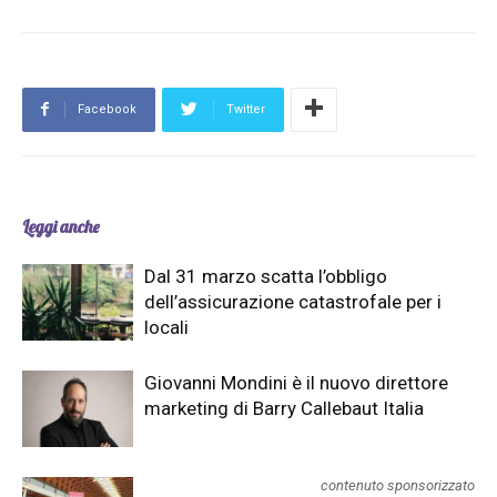
Facebook
Twitter
Leggi anche
Dal 31 marzo scatta l’obbligo
dell’assicurazione catastrofale per i
locali
Giovanni Mondini è il nuovo direttore
marketing di Barry Callebaut Italia
contenuto sponsorizzato