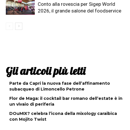
Conto alla rovescia per Sigep World
2026, il grande salone del foodservice
Gli articoli più letti
Parte da Capri la nuova fase dell’affinamento
subacqueo di Limoncello Petrone
Flor de Maga: il cocktail bar romano dell’estate è in
un vivaio di periferia
DOuMIX? celebra l’icona della mixology caraibica
con Mojito Twist