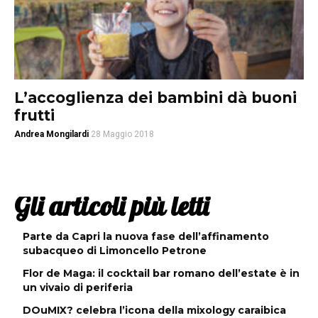
L’accoglienza dei bambini dà buoni
frutti
Andrea Mongilardi
28 Maggio 2018
Gli articoli più letti
Parte da Capri la nuova fase dell’affinamento
subacqueo di Limoncello Petrone
Flor de Maga: il cocktail bar romano dell’estate è in
un vivaio di periferia
DOuMIX? celebra l’icona della mixology caraibica