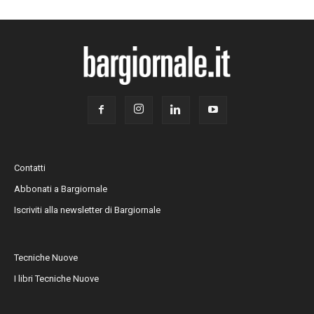
Contatti
Abbonati a Bargiornale
Iscriviti alla newsletter di Bargiornale
Tecniche Nuove
I libri Tecniche Nuove