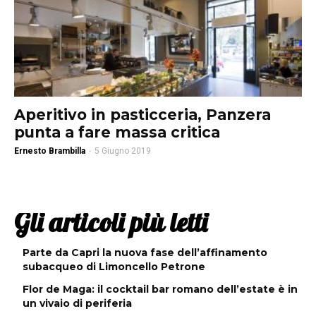
Aperitivo in pasticceria, Panzera
punta a fare massa critica
Ernesto Brambilla
-
5 Giugno 2019
Gli articoli più letti
Parte da Capri la nuova fase dell’affinamento
subacqueo di Limoncello Petrone
Flor de Maga: il cocktail bar romano dell’estate è in
un vivaio di periferia