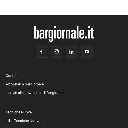
Contatti
Abbonati a Bargiornale
Iscriviti alla newsletter di Bargiornale
Tecniche Nuove
I libri Tecniche Nuove