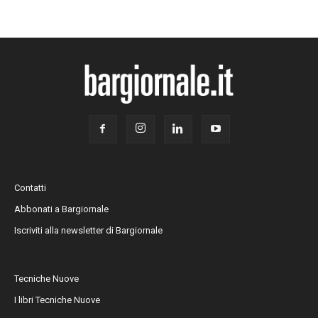
Contatti
Abbonati a Bargiornale
Iscriviti alla newsletter di Bargiornale
Tecniche Nuove
I libri Tecniche Nuove