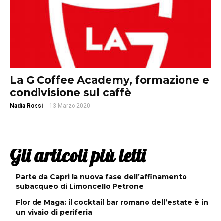
La G Coffee Academy, formazione e
condivisione sul caffè
Nadia Rossi
-
13 Marzo 2020
Gli articoli più letti
Parte da Capri la nuova fase dell’affinamento
subacqueo di Limoncello Petrone
Flor de Maga: il cocktail bar romano dell’estate è in
un vivaio di periferia