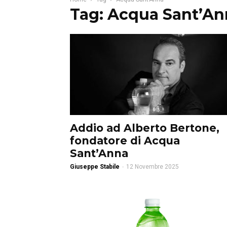
Tag: Acqua Sant’An
Addio ad Alberto Bertone,
fondatore di Acqua
Sant’Anna
Giuseppe Stabile
-
12 Novembre 2025