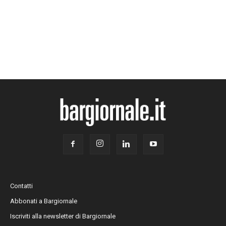
Contatti
Abbonati a Bargiornale
Iscriviti alla newsletter di Bargiornale