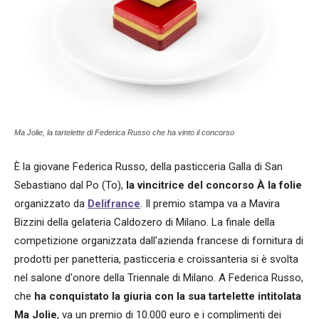
Ma Jolie, la tartelette di Federica Russo che ha vinto il concorso
È la giovane Federica Russo, della pasticceria Galla di San
Sebastiano dal Po (To),
la vincitrice del concorso À la folie
organizzato da
Delifrance
. Il premio stampa va a Mavira
Bizzini della gelateria Caldozero di Milano. La finale della
competizione organizzata dall'azienda francese di fornitura di
prodotti per panetteria, pasticceria e croissanteria si è svolta
nel salone d'onore della Triennale di Milano. A Federica Russo,
che
ha conquistato la giuria con la sua tartelette intitolata
Ma Jolie
, va un premio di 10.000 euro e i complimenti dei