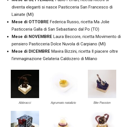
diventa eleganti si nasce Pasticceria San Francesco di
Lainate (MI)
Mese di OTTOBRE
Federica Russo, ricetta Ma Jolie
Pasticceria Galla di San Sebastiano dal Po (TO)
Mese di NOVEMBRE
Laura Beccore, ricetta Movimento di
pensiero Pasticceria Dolce Nuvola di Carpiano (MI)
Mese di DICEMBRE
Mavira Bizzini, ricetta Il piacere oltre
l’immaginazione Gelateria Caldozero di Milano
Abbracci
Agrumato natalizio
Bite Passion