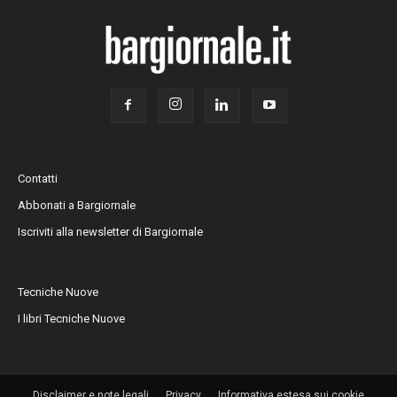
Contatti
Abbonati a Bargiornale
Iscriviti alla newsletter di Bargiornale
Tecniche Nuove
I libri Tecniche Nuove
Disclaimer e note legali
Privacy
Informativa estesa sui cookie