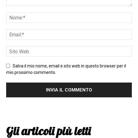
Salva il mio nome, email e sito web in questo browser per il
mio prossimo commento.
Gli articoli più letti