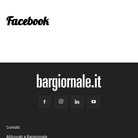
Facebook
Contatti
Abbonati a Bargiornale