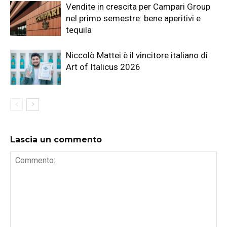
Vendite in crescita per Campari Group
nel primo semestre: bene aperitivi e
tequila
Niccolò Mattei è il vincitore italiano di
Art of Italicus 2026
Lascia un commento