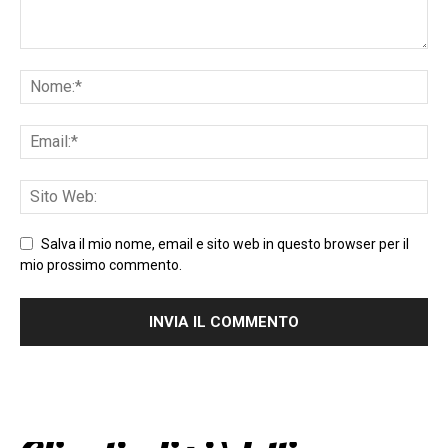
Salva il mio nome, email e sito web in questo browser per il
mio prossimo commento.