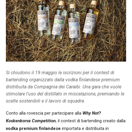
Si chiudono il 19 maggio le iscrizioni per il contest di
bartending organizzato dalla vodka finlandese premium
distribuita da Compagnia dei Caraibi. Una gara che vuole
stimolare l'uso del distillato in miscelazione, premiando le
scelte sostenibili e il lavoro di squadra
Conto alla rovescia per partecipare alla
Why Not?
Koskenkorva Competition
, il contest di bartending creato dalla
vodka premium finlandese
importata e distribuita in