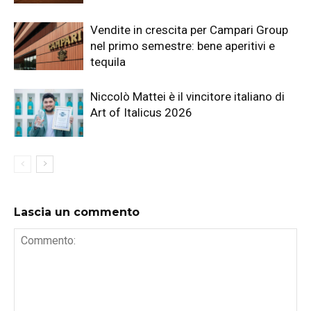
Vendite in crescita per Campari Group
nel primo semestre: bene aperitivi e
tequila
Niccolò Mattei è il vincitore italiano di
Art of Italicus 2026
Lascia un commento