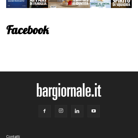
Facebook
Contatti