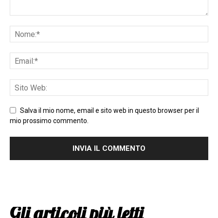
Salva il mio nome, email e sito web in questo browser per il
mio prossimo commento.
Gli articoli più letti