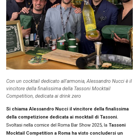
Con un cocktail dedicato all'armonia, Alessandro Nucci è il
vincitore della finalissima della Tassoni Mocktail
Competition, dedicata ai drink zero
Si chiama Alessandro Nucci il vincitore della finalissima
della competizione dedicata ai mocktail di Tassoni.
Svoltasi nella cornice del Roma Bar Show 2025, la
Tassoni
Mocktail Competition a Roma ha visto concludersi un