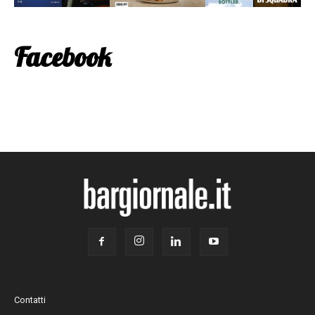
Facebook
Contatti