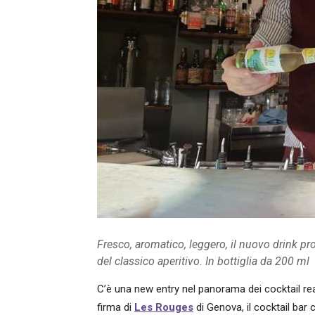
Fresco, aromatico, leggero, il nuovo drink pro
del classico aperitivo. In bottiglia da 200 ml
C’è una new entry nel panorama dei cocktail re
firma di
Les Rouges
di Genova, il cocktail bar