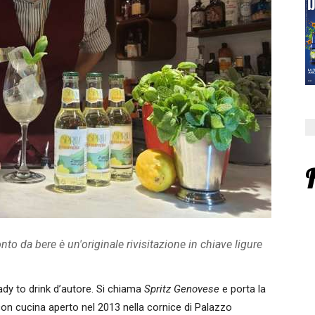
nto da bere è un'originale rivisitazione in chiave ligure
ady to drink d’autore. Si chiama
Spritz Genovese
e porta la
 con cucina aperto nel 2013 nella cornice di Palazzo