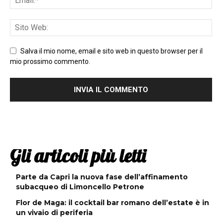
Salva il mio nome, email e sito web in questo browser per il
mio prossimo commento.
Gli articoli più letti
Parte da Capri la nuova fase dell’affinamento
subacqueo di Limoncello Petrone
Flor de Maga: il cocktail bar romano dell’estate è in
un vivaio di periferia