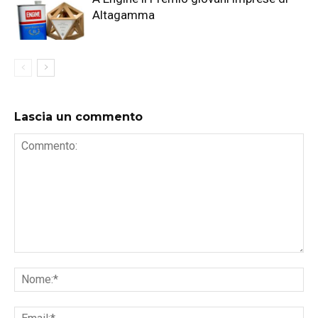
Altagamma
Lascia un commento