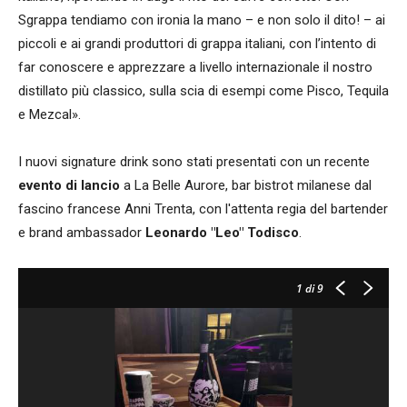
Sgrappa tendiamo con ironia la mano – e non solo il dito! – ai
piccoli e ai grandi produttori di grappa italiani, con l’intento di
far conoscere e apprezzare a livello internazionale il nostro
distillato più classico, sulla scia di esempi come Pisco, Tequila
e Mezcal».
I nuovi signature drink sono stati presentati con un recente
evento di lancio
a La Belle Aurore, bar bistrot milanese dal
fascino francese Anni Trenta, con l'attenta regia del bartender
e brand ambassador
Leonardo "Leo" Todisco
.
1
di 9