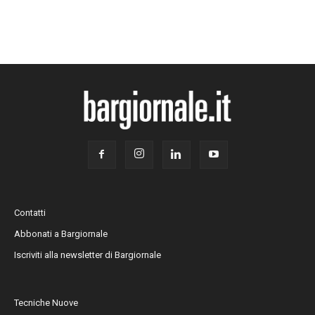
Contatti
Abbonati a Bargiornale
Iscriviti alla newsletter di Bargiornale
Tecniche Nuove