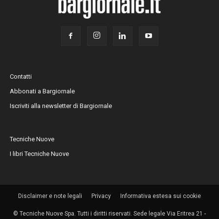
Contatti
Abbonati a Bargiornale
Iscriviti alla newsletter di Bargiornale
Tecniche Nuove
I libri Tecniche Nuove
Disclaimer e note legali
Privacy
Informativa estesa sui cookie
© Tecniche Nuove Spa. Tutti i diritti riservati. Sede legale Via Eritrea 21 -