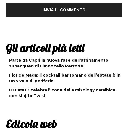
Gli articoli più letti
Parte da Capri la nuova fase dell’affinamento
subacqueo di Limoncello Petrone
Flor de Maga: il cocktail bar romano dell’estate è in
un vivaio di periferia
DOuMIX? celebra l’icona della mixology caraibica
con Mojito Twist
Edicola web