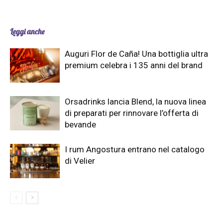
Leggi anche
Auguri Flor de Caña! Una bottiglia ultra
premium celebra i 135 anni del brand
Orsadrinks lancia Blend, la nuova linea
di preparati per rinnovare l’offerta di
bevande
I rum Angostura entrano nel catalogo
di Velier