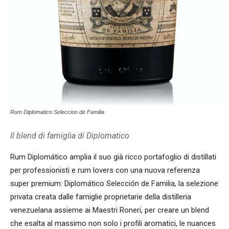
Rum Diplomatico Seleccion de Familia
Il blend di famiglia di Diplomatico
Rum Diplomático amplia il suo già ricco portafoglio di distillati
per professionisti e rum lovers con una nuova referenza
super premium: Diplomático Selección de Familia, la selezione
privata creata dalle famiglie proprietarie della distilleria
venezuelana assieme ai Maestri Roneri, per creare un blend
che esalta al massimo non solo i profili aromatici, le nuances