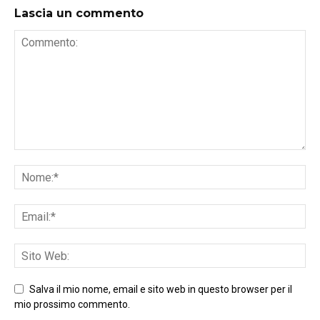
Lascia un commento
Salva il mio nome, email e sito web in questo browser per il
mio prossimo commento.