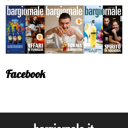
Facebook