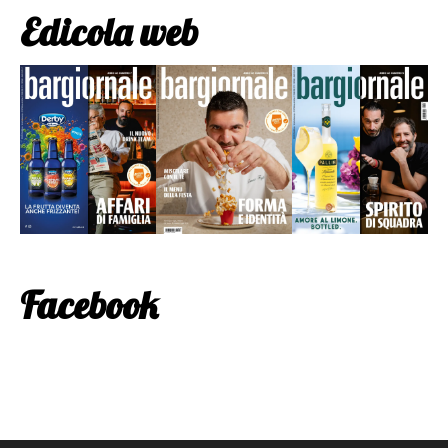
Edicola web
Facebook