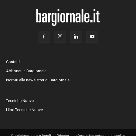
Contatti
Abbonati a Bargiornale
Iscriviti alla newsletter di Bargiornale
Tecniche Nuove
I libri Tecniche Nuove
Disclaimer e note legali
Privacy
Informativa estesa sui cookie