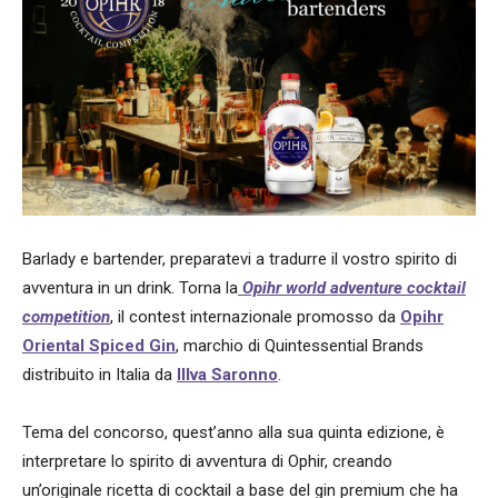
Barlady e bartender, preparatevi a tradurre il vostro spirito di
avventura in un drink. Torna la
Opihr world adventure cocktail
competition
, il contest internazionale promosso da
Opihr
Oriental Spiced Gin
, marchio di Quintessential Brands
distribuito in Italia da
Illva Saronno
.
Tema del concorso, quest’anno alla sua quinta edizione, è
interpretare lo spirito di avventura di Ophir, creando
un’originale ricetta di cocktail a base del gin premium che ha