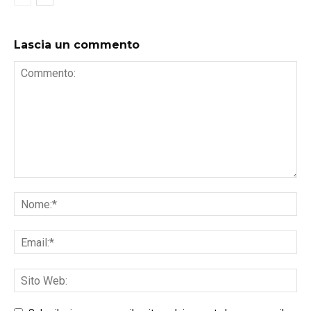
Lascia un commento