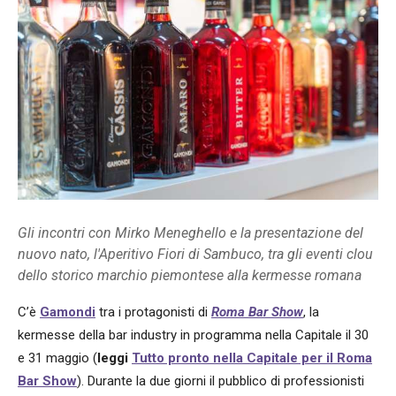
Gli incontri con Mirko Meneghello e la presentazione del
nuovo nato, l'Aperitivo Fiori di Sambuco, tra gli eventi clou
dello storico marchio piemontese alla kermesse romana
C’è
Gamondi
tra i protagonisti di
Roma Bar Show
, la
kermesse della bar industry in programma nella Capitale il 30
e 31 maggio (
leggi
Tutto pronto nella Capitale per il Roma
Bar Show
). Durante la due giorni il pubblico di professionisti