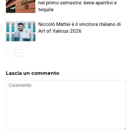
nel primo semestre: bene aperitivi e
tequila
Niccolò Mattei è il vincitore italiano di
Art of Italicus 2026
Lascia un commento