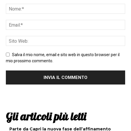
Salva il mio nome, email e sito web in questo browser per il
mio prossimo commento.
Gli articoli più letti
Parte da Capri la nuova fase dell’affinamento