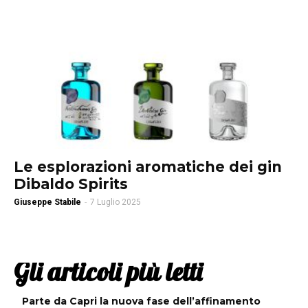
Le esplorazioni aromatiche dei gin
Dibaldo Spirits
Giuseppe Stabile
-
7 Luglio 2025
Gli articoli più letti
Parte da Capri la nuova fase dell’affinamento