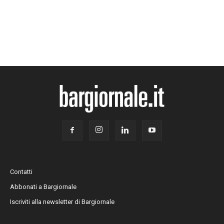
Contatti
Abbonati a Bargiornale
Iscriviti alla newsletter di Bargiornale