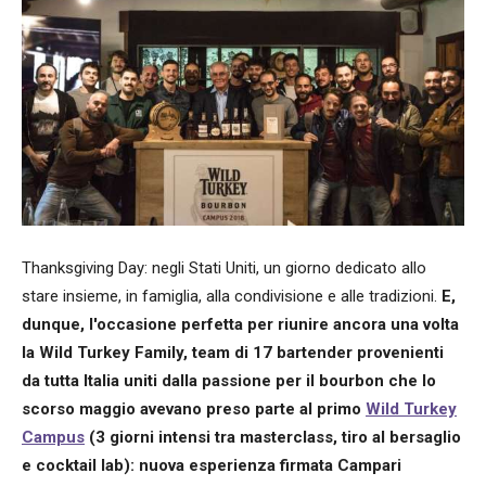
Thanksgiving Day: negli Stati Uniti, un giorno dedicato allo
stare insieme, in famiglia, alla condivisione e alle tradizioni.
E,
dunque, l'occasione perfetta per riunire ancora una volta
la Wild Turkey Family, team di 17 bartender provenienti
da tutta Italia uniti dalla passione per il bourbon che lo
scorso maggio avevano preso parte al primo
Wild Turkey
Campus
(3 giorni intensi tra masterclass, tiro al bersaglio
e cocktail lab): nuova esperienza firmata Campari