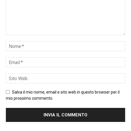
Salva il mio nome, email e sito web in questo browser per il
mio prossimo commento.