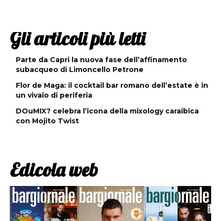
Gli articoli più letti
Parte da Capri la nuova fase dell’affinamento
subacqueo di Limoncello Petrone
Flor de Maga: il cocktail bar romano dell’estate è in
un vivaio di periferia
DOuMIX? celebra l’icona della mixology caraibica
con Mojito Twist
Edicola web