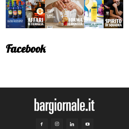
Facebook