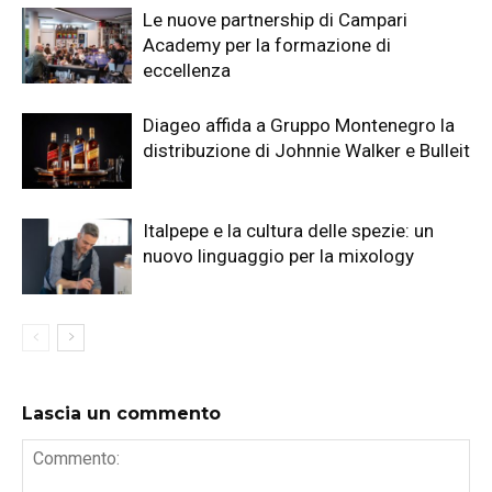
Le nuove partnership di Campari
Academy per la formazione di
eccellenza
Diageo affida a Gruppo Montenegro la
distribuzione di Johnnie Walker e Bulleit
Italpepe e la cultura delle spezie: un
nuovo linguaggio per la mixology
Lascia un commento