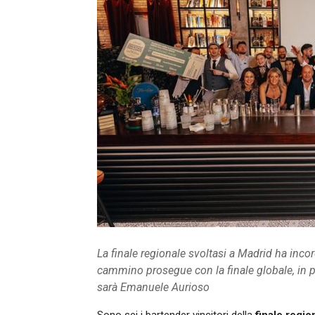
La finale regionale svoltasi a Madrid ha incoro
cammino prosegue con la finale globale, in p
sarà Emanuele Aurioso