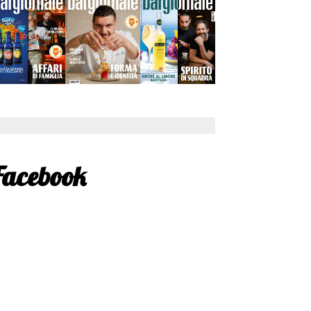
Facebook