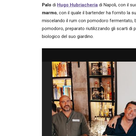
Palo
di
Hugo Hubriacheria
di Napoli, con il s
marmo
, con il quale il bartender ha fornito la 
miscelando il rum con pomodoro fermentato, ba
pomodoro, preparato riutilizzando gli scarti di 
biologico del suo giardino.