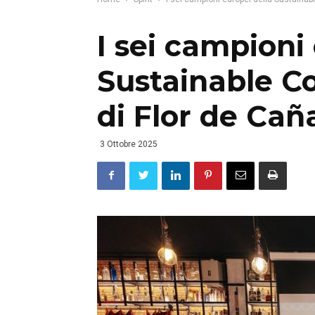
I sei campioni
Sustainable Co
di Flor de Cañ
3 Ottobre 2025