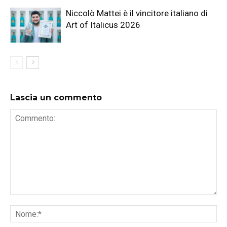
Niccolò Mattei è il vincitore italiano di
Art of Italicus 2026
Lascia un commento