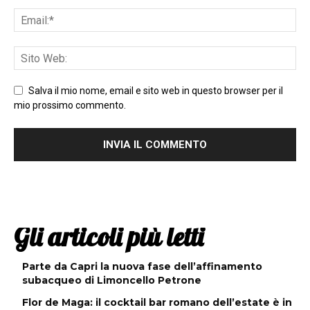
Salva il mio nome, email e sito web in questo browser per il
mio prossimo commento.
Gli articoli più letti
Parte da Capri la nuova fase dell’affinamento
subacqueo di Limoncello Petrone
Flor de Maga: il cocktail bar romano dell’estate è in