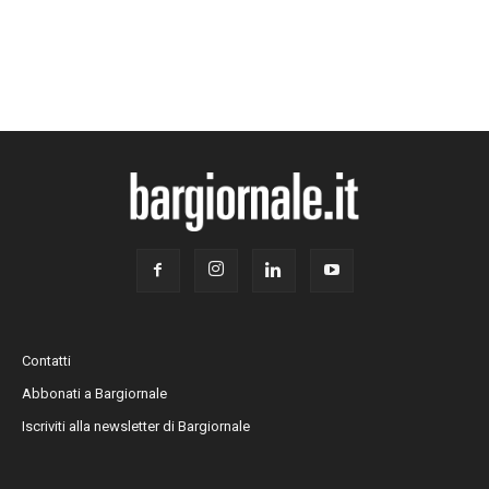
Contatti
Abbonati a Bargiornale
Iscriviti alla newsletter di Bargiornale