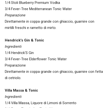
1/4 Stoli Blueberry Premium Vodka
3/4 Fever-Tree Mediterranean Tonic Water
Preparazione
Direttamente in coppa grande con ghiaccio, guarnire con
mirtilli freschi e rametto di mirto.
Hendrick's Gin & Tonic
Ingredienti
1/4 Hendrick'S Gin
3/4 Fever-Tree Elderflower Tonic Water
Preparazione
Direttamente in coppa grande con ghiaccio, guarnire con fetta
di cetriolo.
Villa Massa & Tonic
Ingredienti
1/4 Villa Massa, Liquore di Limoni di Sorrento