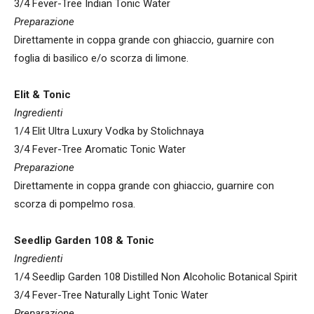
3/4 Fever-Tree Indian Tonic Water
Preparazione
Direttamente in coppa grande con ghiaccio, guarnire con
foglia di basilico e/o scorza di limone.
Elit & Tonic
Ingredienti
1/4 Elit Ultra Luxury Vodka by Stolichnaya
3/4 Fever-Tree Aromatic Tonic Water
Preparazione
Direttamente in coppa grande con ghiaccio, guarnire con
scorza di pompelmo rosa.
Seedlip Garden 108 & Tonic
Ingredienti
1/4 Seedlip Garden 108 Distilled Non Alcoholic Botanical Spirit
3/4 Fever-Tree Naturally Light Tonic Water
Preparazione