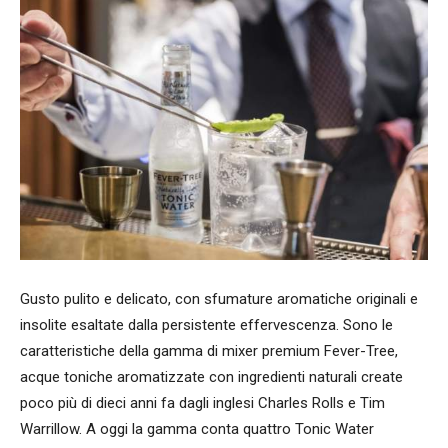
Gusto pulito e delicato, con sfumature aromatiche originali e
insolite esaltate dalla persistente effervescenza. Sono le
caratteristiche della gamma di mixer premium Fever-Tree,
acque toniche aromatizzate con ingredienti naturali create
poco più di dieci anni fa dagli inglesi Charles Rolls e Tim
Warrillow. A oggi la gamma conta quattro Tonic Water