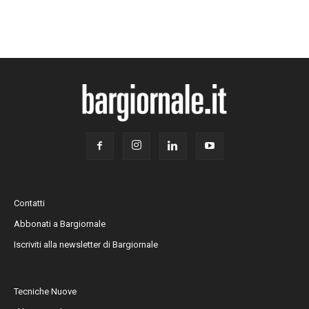
Contatti
Abbonati a Bargiornale
Iscriviti alla newsletter di Bargiornale
Tecniche Nuove