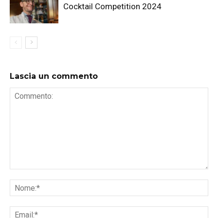
Cocktail Competition 2024
Lascia un commento