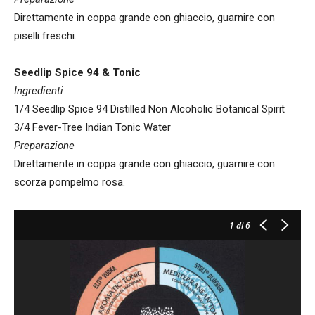
Direttamente in coppa grande con ghiaccio, guarnire con
piselli freschi.
Seedlip Spice 94 & Tonic
Ingredienti
1/4 Seedlip Spice 94 Distilled Non Alcoholic Botanical Spirit
3/4 Fever-Tree Indian Tonic Water
Preparazione
Direttamente in coppa grande con ghiaccio, guarnire con
scorza pompelmo rosa.
1
di 6