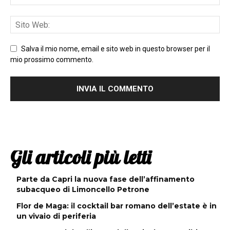
Salva il mio nome, email e sito web in questo browser per il
mio prossimo commento.
Gli articoli più letti
Parte da Capri la nuova fase dell’affinamento
subacqueo di Limoncello Petrone
Flor de Maga: il cocktail bar romano dell’estate è in
un vivaio di periferia