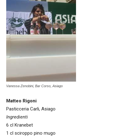
Vanessa Zenobini, Bar Corso, Asiago
Matteo Rigoni
Pasticceria Carli, Asiago
Ingredienti
6 cl Kranebet
1 cl sciroppo pino mugo