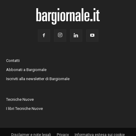
Contatti
Abbonati a Bargiornale
Iscriviti alla newsletter di Bargiornale
Tecniche Nuove
I libri Tecniche Nuove
Disclaimer e note legali
Privacy
Informativa estesa sui cookie