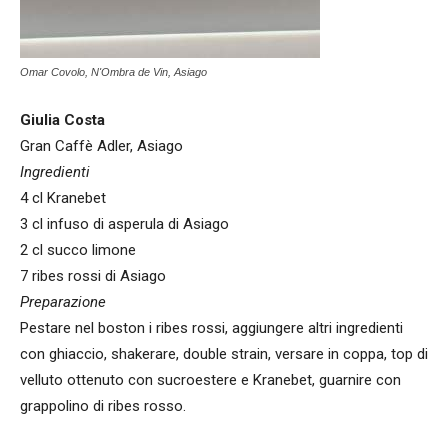
Omar Covolo, N'Ombra de Vin, Asiago
Giulia Costa
Gran Caffè Adler, Asiago
Ingredienti
4 cl Kranebet
3 cl infuso di asperula di Asiago
2 cl succo limone
7 ribes rossi di Asiago
Preparazione
Pestare nel boston i ribes rossi, aggiungere altri ingredienti
con ghiaccio, shakerare, double strain, versare in coppa, top di
velluto ottenuto con sucroestere e Kranebet, guarnire con
grappolino di ribes rosso.