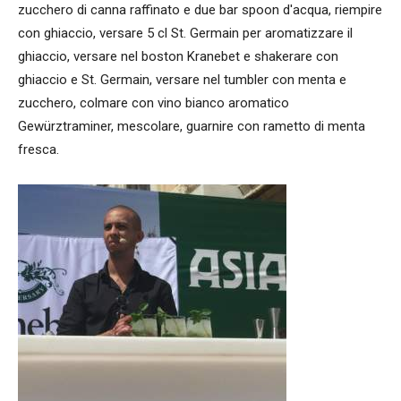
zucchero di canna raffinato e due bar spoon d'acqua, riempire
con ghiaccio, versare 5 cl St. Germain per aromatizzare il
ghiaccio, versare nel boston Kranebet e shakerare con
ghiaccio e St. Germain, versare nel tumbler con menta e
zucchero, colmare con vino bianco aromatico
Gewürztraminer, mescolare, guarnire con rametto di menta
fresca.