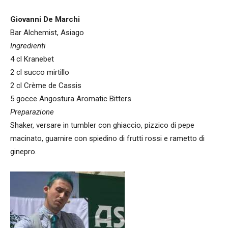
Giovanni De Marchi
Bar Alchemist, Asiago
Ingredienti
4 cl Kranebet
2 cl succo mirtillo
2 cl Crème de Cassis
5 gocce Angostura Aromatic Bitters
Preparazione
Shaker, versare in tumbler con ghiaccio, pizzico di pepe
macinato, guarnire con spiedino di frutti rossi e rametto di
ginepro.