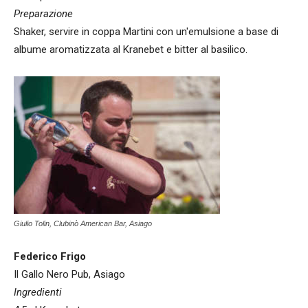
Preparazione
Shaker, servire in coppa Martini con un'emulsione a base di
albume aromatizzata al Kranebet e bitter al basilico.
Giulio Tolin, Clubinò American Bar, Asiago
Federico Frigo
Il Gallo Nero Pub, Asiago
Ingredienti