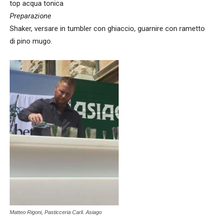
top acqua tonica
Preparazione
Shaker, versare in tumbler con ghiaccio, guarnire con rametto
di pino mugo.
Matteo Rigoni, Pasticceria Carli. Asiago