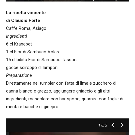
La ricetta vincente
di Claudio Forte
Caffè Roma, Asiago
Ingredienti
6 cl Kranebet
1 cl Fior di Sambuco Volare
15 cl bibita Fior di Sambuco Tassoni
gocce sciroppo di lamponi
Preparazione
Direttamente nel tumbler con fetta di lime e zucchero di
canna bianco e grezzo, aggiungere ghiaccio e gli altri
ingredienti, mescolare con bar spoon, guarnire con foglie di
menta e bacche di ginepro.
1
di 5