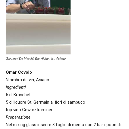
Giovanni De Marchi, Bar Alchemist, Asiago
Omar Covolo
N'ombra de vin, Asiago
Ingredienti
5 cl Kranebet
5 cl liquore St. Germain ai fiori di sambuco
top vino Gewürztraminer
Preparazione
Nel mixing glass inserire 8 foglie di menta con 2 bar spoon di