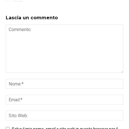
Lascia un commento