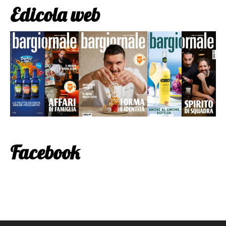
Edicola web
Facebook