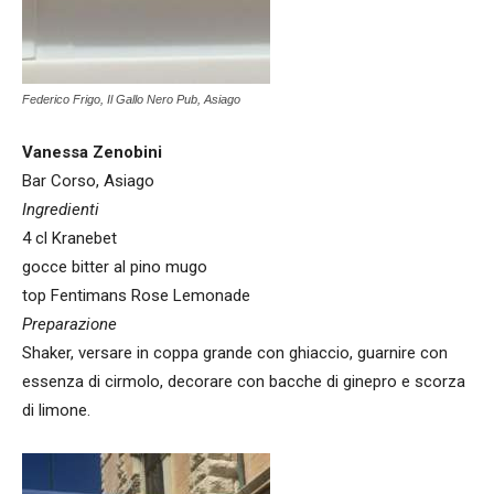
Federico Frigo, Il Gallo Nero Pub, Asiago
Vanessa Zenobini
Bar Corso, Asiago
Ingredienti
4 cl Kranebet
gocce bitter al pino mugo
top Fentimans Rose Lemonade
Preparazione
Shaker, versare in coppa grande con ghiaccio, guarnire con
essenza di cirmolo, decorare con bacche di ginepro e scorza
di limone.