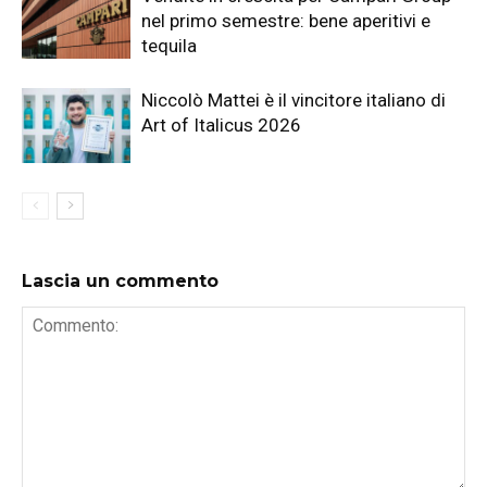
nel primo semestre: bene aperitivi e
tequila
Niccolò Mattei è il vincitore italiano di
Art of Italicus 2026
Lascia un commento