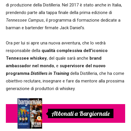
di produzione della Distilleria. Nel 2017 è stato anche in Italia,
prendendo parte alla tappa finale della prima edizione di
Tennessee Campus
, il programma di formazione dedicate a
barman e bartender firmate Jack Daniel’s.
Ora per lui si apre una nuova avventura, che lo vedrà
responsabile della
qualità complessiva dell’iconico
Tennessee whiskey
, del quale sarà anche
brand
ambassador nel mondo
, e
supervisore del nuovo
programma
Distillers in Training
della Distilleria, che ha come
obiettivo reclutare, insegnare e fare da mentore alla prossima
generazione di produttori di whiskey.
Abbonati a Bargiornale