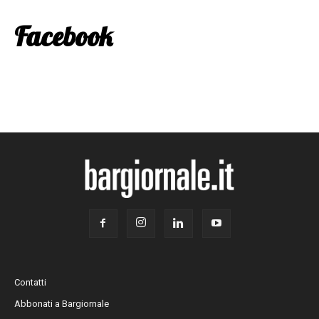
Facebook
Contatti
Abbonati a Bargiornale