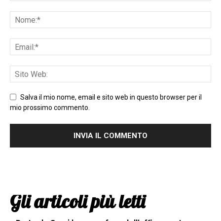
Salva il mio nome, email e sito web in questo browser per il
mio prossimo commento.
Gli articoli più letti