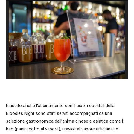
Riuscito anche l'abbinamento con il cibo: i cocktail della
Bloodies Night sono stati serviti accompagnati da una
selezione gastronomica dall’anima cinese e asiatica come i
bao (panini cotto al vapore), i ravioli al vapore artigianali e