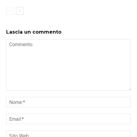
Lascia un commento