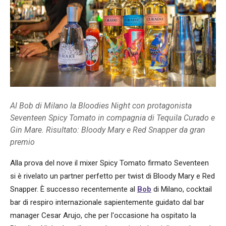
Al Bob di Milano la Bloodies Night con protagonista
Seventeen Spicy Tomato in compagnia di Tequila Curado e
Gin Mare. Risultato: Bloody Mary e Red Snapper da gran
premio
Alla prova del nove il mixer Spicy Tomato firmato Seventeen
si è rivelato un partner perfetto per twist di Bloody Mary e Red
Snapper. È successo recentemente al
Bob
di Milano, cocktail
bar di respiro internazionale sapientemente guidato dal bar
manager Cesar Arujo, che per l'occasione ha ospitato la