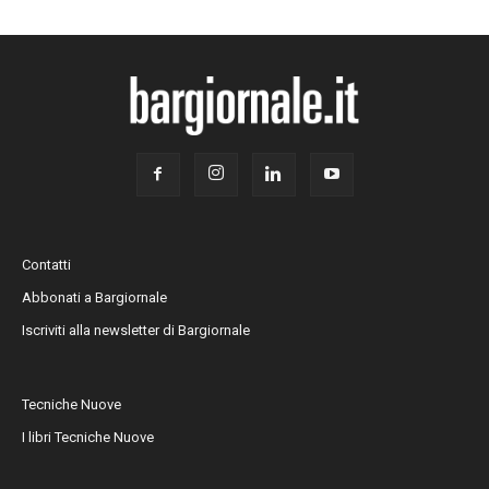
Contatti
Abbonati a Bargiornale
Iscriviti alla newsletter di Bargiornale
Tecniche Nuove
I libri Tecniche Nuove