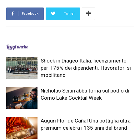
Facebook
Twitter
Leggi anche
Shock in Diageo Italia: licenziamento
per il 75% dei dipendenti. I lavoratori si
mobilitano
Nicholas Sciarrabba torna sul podio di
Como Lake Cocktail Week
Auguri Flor de Caña! Una bottiglia ultra
premium celebra i 135 anni del brand