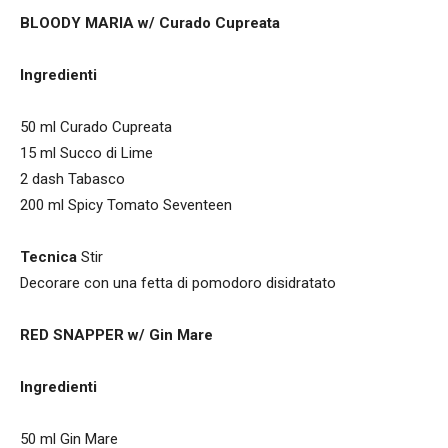
BLOODY MARIA w/ Curado Cupreata
Ingredienti
50 ml Curado Cupreata
15 ml Succo di Lime
2 dash Tabasco
200 ml Spicy Tomato Seventeen
Tecnica
Stir
Decorare con una fetta di pomodoro disidratato
RED SNAPPER w/ Gin Mare
Ingredienti
50 ml Gin Mare