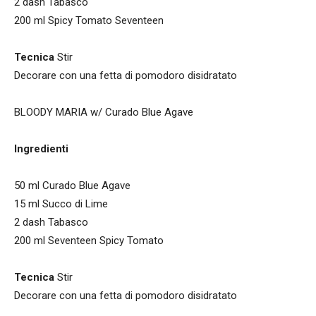
2 dash Tabasco
200 ml Spicy Tomato Seventeen
Tecnica
Stir
Decorare con una fetta di pomodoro disidratato
BLOODY MARIA w/ Curado Blue Agave
Ingredienti
50 ml Curado Blue Agave
15 ml Succo di Lime
2 dash Tabasco
200 ml Seventeen Spicy Tomato
Tecnica
Stir
Decorare con una fetta di pomodoro disidratato