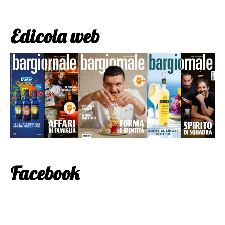
Edicola web
Facebook