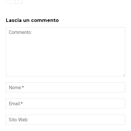
Lascia un commento