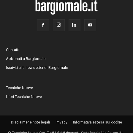
Contatti
Abbonati a Bargiornale
Iscriviti alla newsletter di Bargiornale
Tecniche Nuove
I libri Tecniche Nuove
Disclaimer e note legali
Privacy
Informativa estesa sui cookie