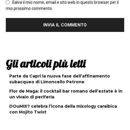
Salva il mio nome, email e sito web in questo browser per il
mio prossimo commento.
Gli articoli più letti
Parte da Capri la nuova fase dell’affinamento
subacqueo di Limoncello Petrone
Flor de Maga: il cocktail bar romano dell’estate è in
un vivaio di periferia
DOuMIX? celebra l’icona della mixology caraibica
con Mojito Twist