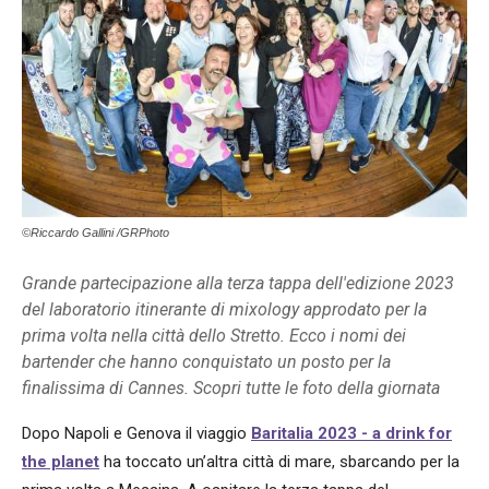
©Riccardo Gallini /GRPhoto
Grande partecipazione alla terza tappa dell'edizione 2023
del laboratorio itinerante di mixology approdato per la
prima volta nella città dello Stretto. Ecco i nomi dei
bartender che hanno conquistato un posto per la
finalissima di Cannes. Scopri tutte le foto della giornata
Dopo Napoli e Genova il viaggio
Baritalia 2023 - a drink for
the planet
ha toccato un’altra città di mare, sbarcando per la