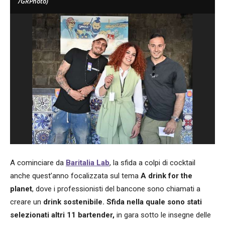
/GRPhoto)
A cominciare da
Baritalia Lab
, la sfida a colpi di cocktail
anche quest’anno focalizzata sul tema
A drink for the
planet
, dove i professionisti del bancone sono chiamati a
creare un
drink sostenibile. Sfida nella quale sono stati
selezionati altri 11 bartender,
in gara sotto le insegne delle