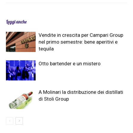
Leggi anche
Vendite in crescita per Campari Group
nel primo semestre: bene aperitivi e
tequila
Otto bartender e un mistero
A Molinari la distribuzione dei distillati
di Stoli Group