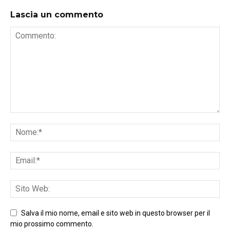
Lascia un commento
Salva il mio nome, email e sito web in questo browser per il
mio prossimo commento.