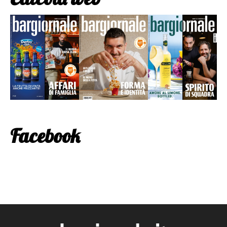
Facebook