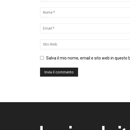
Salva il mio nome, email e sito web in questo