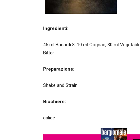
Ingredienti:
45 ml Bacardi 8, 10 ml Cognac, 30 ml Vegetable 
Bitter
Preparazione:
Shake and Strain
Bicchiere:
calice