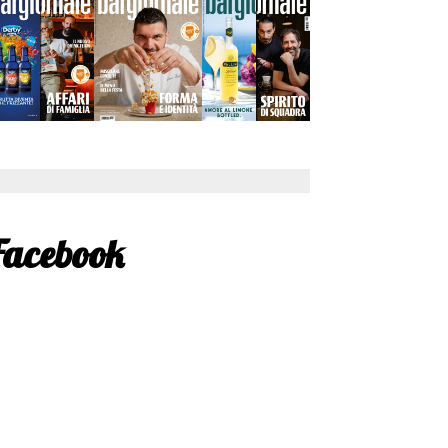
Facebook