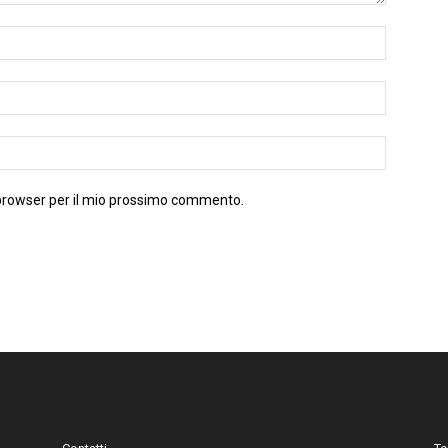
 browser per il mio prossimo commento.