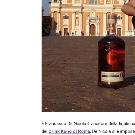
È Francesco De Nicola il vincitore della finale 
del
Drink Kong di Roma
, De Nicola si è impos