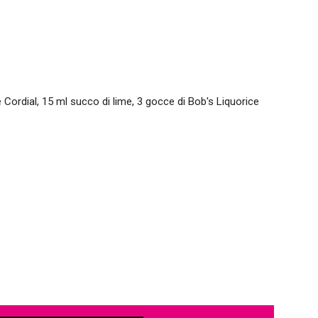
Cordial, 15 ml succo di lime, 3 gocce di Bob's Liquorice