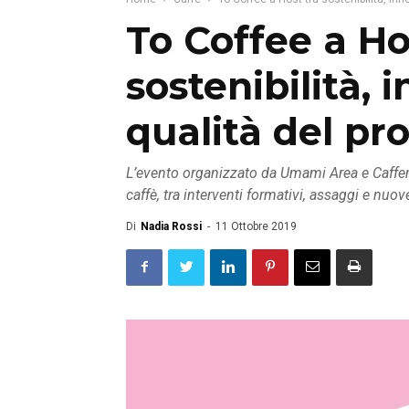
To Coffee a Ho
sostenibilità, 
qualità del pr
L’evento organizzato da Umami Area e Caffe
caffè, tra interventi formativi, assaggi e nuov
Di
Nadia Rossi
-
11 Ottobre 2019