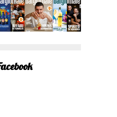
Facebook